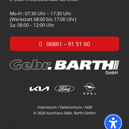
Mo-Fr: 07:30 Uhr – 17:30 Uhr
(Werkstatt 08:00 bis 17:00 Uhr)
Sa: 08:00 – 12:00 Uhr
06861 – 91 51 60
Impressum
/
Datenschutz
/
AGB
© 2024 Autohaus Gebr. Barth GmbH