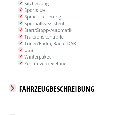
Sitzheizung
Sportsitze
Sprachsteuerung
Spurhalteassistent
Start/Stopp-Automatik
Traktionskontrolle
Tuner/Radio, Radio DAB
USB
Winterpaket
Zentralverriegelung
FAHRZEUGBESCHREIBUNG