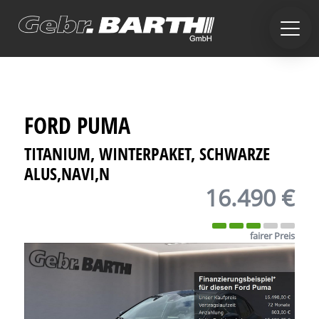
FORD
PUMA
TITANIUM, WINTERPAKET, SCHWARZE
ALUS,NAVI,N
16.490 €
fairer Preis