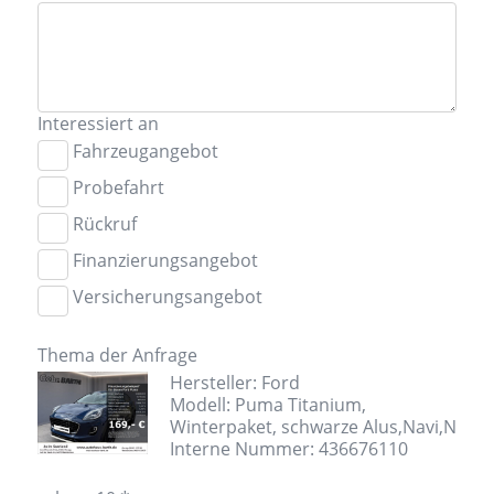
Interessiert an
Fahrzeugangebot
Probefahrt
Rückruf
Finanzierungsangebot
Versicherungsangebot
Thema der Anfrage
Hersteller: Ford
Modell: Puma Titanium,
Winterpaket, schwarze Alus,Navi,N
Interne Nummer: 436676110