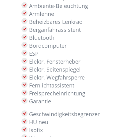
Ambiente-Beleuchtung
Armlehne
Beheizbares Lenkrad
Berganfahrassistent
Bluetooth
Bordcomputer
ESP
Elektr. Fensterheber
Elektr. Seitenspiegel
Elektr. Wegfahrsperre
Fernlichtassistent
Freisprecheinrichtung
Garantie
Geschwindigkeitsbegrenzer
HU neu
Isofix