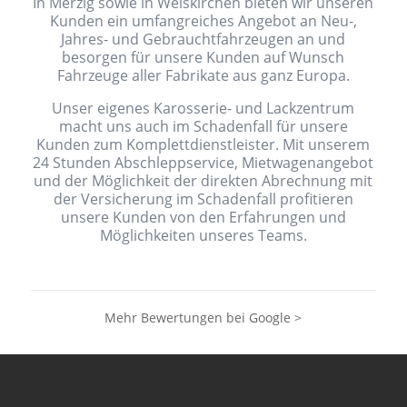
In Merzig sowie in Weiskirchen bieten wir unseren
Kunden ein umfangreiches Angebot an Neu-,
Jahres- und Gebrauchtfahrzeugen an und
besorgen für unsere Kunden auf Wunsch
Fahrzeuge aller Fabrikate aus ganz Europa.
Unser eigenes Karosserie- und Lackzentrum
macht uns auch im Schadenfall für unsere
Kunden zum Komplettdienstleister. Mit unserem
24 Stunden Abschleppservice, Mietwagenangebot
und der Möglichkeit der direkten Abrechnung mit
der Versicherung im Schadenfall profitieren
unsere Kunden von den Erfahrungen und
Möglichkeiten unseres Teams.
Mehr Bewertungen bei Google >