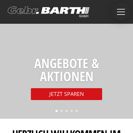
ANGEBOTE &
AKTIONEN
JETZT SPAREN