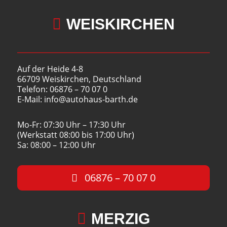

WEISKIRCHEN
Auf der Heide 4-8
66709 Weiskirchen, Deutschland
Telefon: 06876 – 70 07 0
E-Mail: info@autohaus-barth.de
Mo-Fr: 07:30 Uhr – 17:30 Uhr
(Werkstatt 08:00 bis 17:00 Uhr)
Sa: 08:00 – 12:00 Uhr
06876 – 70 07 0

MERZIG