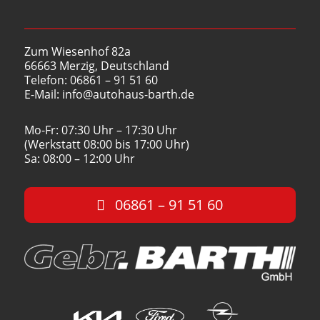
Zum Wiesenhof 82a
66663 Merzig, Deutschland
Telefon: 06861 – 91 51 60
E-Mail: info@autohaus-barth.de
Mo-Fr: 07:30 Uhr – 17:30 Uhr
(Werkstatt 08:00 bis 17:00 Uhr)
Sa: 08:00 – 12:00 Uhr
06861 – 91 51 60