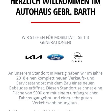
HERZLICH WILLKOMMEN IM
AUTOHAUS GEBR. BARTH
WIR STEHEN FÜR MOBILITÄT – SEIT 3
GENERATIONEN!
An unserem Standort in Merzig haben wir im Jahre
2018 einen komplett neuen Verkaufs- und
Servicestandort mit dem Bau eines neuen
Gebäudes eröffnet. Diesen Standort zeichnet eine
Fläche von 5000 qm mit einem umfangreichen
Fahrzeugangebot und einer sehr guten
Verkehrsanbindung aus.