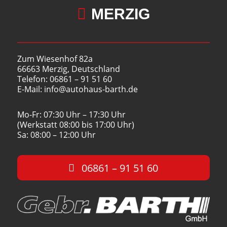

MERZIG
Zum Wiesenhof 82a
66663 Merzig, Deutschland
Telefon: 06861 – 91 51 60
E-Mail: info@autohaus-barth.de
Mo-Fr: 07:30 Uhr – 17:30 Uhr
(Werkstatt 08:00 bis 17:00 Uhr)
Sa: 08:00 – 12:00 Uhr
06861 – 91 51 60