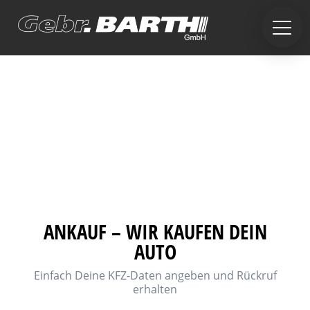
ANKAUF – WIR KAUFEN DEIN
AUTO
Einfach Deine KFZ-Daten angeben und Rückruf
erhalten