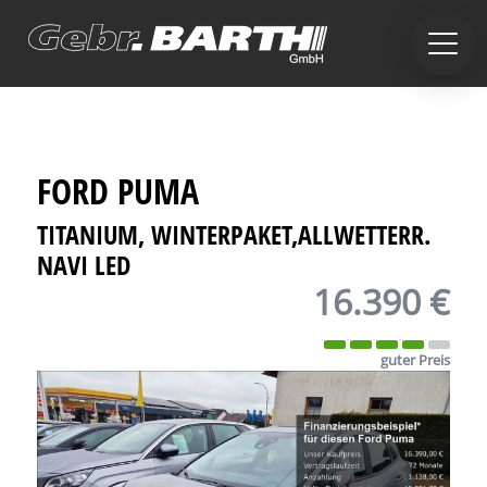
FORD
PUMA
TITANIUM, WINTERPAKET,ALLWETTERR.
NAVI LED
16.390 €
guter Preis