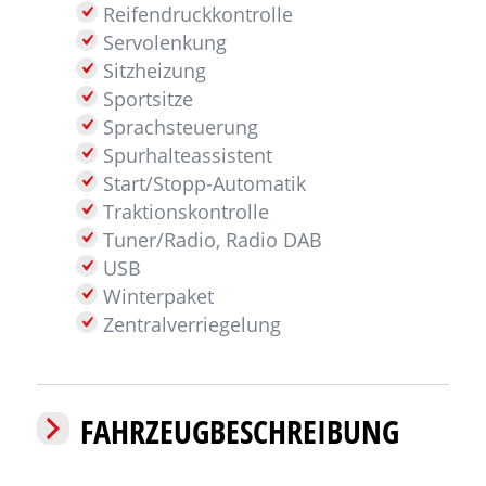
Reifendruckkontrolle
Servolenkung
Sitzheizung
Sportsitze
Sprachsteuerung
Spurhalteassistent
Start/Stopp-Automatik
Traktionskontrolle
Tuner/Radio, Radio DAB
USB
Winterpaket
Zentralverriegelung
FAHRZEUGBESCHREIBUNG