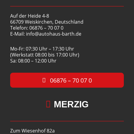
Auf der Heide 4-8
66709 Weiskirchen, Deutschland
Telefon: 06876 – 70 07 0
E-Mail: info@autohaus-barth.de
Mo-Fr: 07:30 Uhr – 17:30 Uhr
(Werkstatt 08:00 bis 17:00 Uhr)
Sa: 08:00 – 12:00 Uhr
06876 – 70 07 0

MERZIG
Zum Wiesenhof 82a