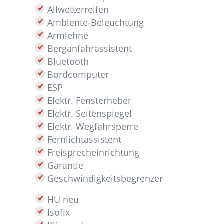
Allwetterreifen
Ambiente-Beleuchtung
Armlehne
Berganfahrassistent
Bluetooth
Bordcomputer
ESP
Elektr. Fensterheber
Elektr. Seitenspiegel
Elektr. Wegfahrsperre
Fernlichtassistent
Freisprecheinrichtung
Garantie
Geschwindigkeitsbegrenzer
HU neu
Isofix