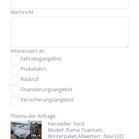
Nachricht
Interessiert an
Fahrzeugangebot
Probefahrt
Rückruf
Finanzierungsangebot
Versicherungsangebot
Thema der Anfrage
Hersteller: Ford
Modell: Puma Titanium,
Winterpaket,Allwetterr. Navi LED