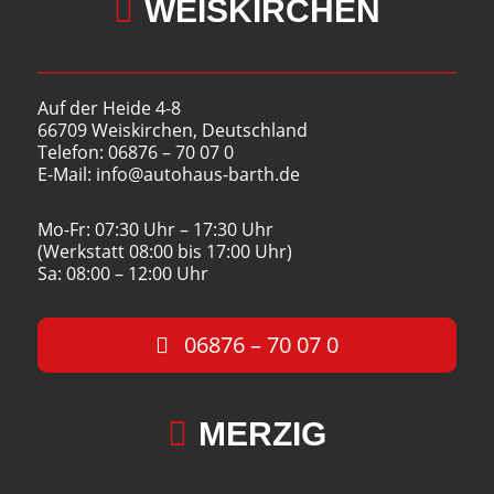

WEISKIRCHEN
Auf der Heide 4-8
66709 Weiskirchen, Deutschland
Telefon: 06876 – 70 07 0
E-Mail: info@autohaus-barth.de
Mo-Fr: 07:30 Uhr – 17:30 Uhr
(Werkstatt 08:00 bis 17:00 Uhr)
Sa: 08:00 – 12:00 Uhr
06876 – 70 07 0

MERZIG