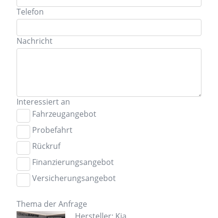
Telefon
Nachricht
Interessiert an
Fahrzeugangebot
Probefahrt
Rückruf
Finanzierungsangebot
Versicherungsangebot
Thema der Anfrage
Hersteller: Kia