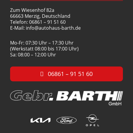
Zum Wiesenhof 82a
66663 Merzig, Deutschland
Telefon: 06861 – 91 51 60
E-Mail: info@autohaus-barth.de
Mo-Fr: 07:30 Uhr – 17:30 Uhr
(Werkstatt 08:00 bis 17:00 Uhr)
Sa: 08:00 – 12:00 Uhr
06861 – 91 51 60