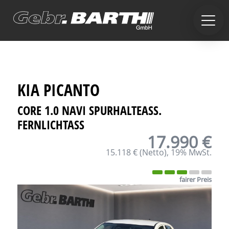
KIA
PICANTO
CORE 1.0 NAVI SPURHALTEASS.
FERNLICHTASS
17.990 €
15.118 €
(Netto)
19% MwSt.
fairer Preis