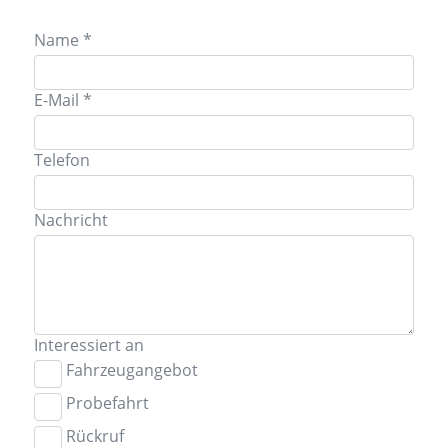
Name *
E-Mail *
Telefon
Nachricht
Interessiert an
Fahrzeugangebot
Probefahrt
Rückruf