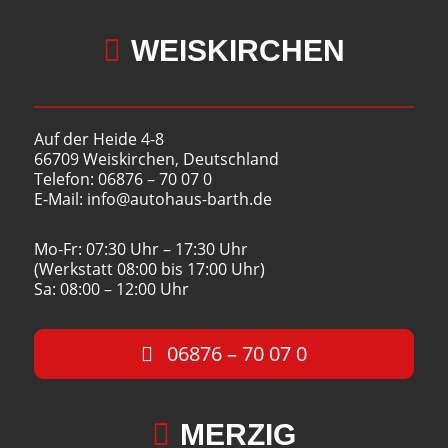

WEISKIRCHEN
Auf der Heide 4-8
66709 Weiskirchen, Deutschland
Telefon: 06876 – 70 07 0
E-Mail: info@autohaus-barth.de
Mo-Fr: 07:30 Uhr – 17:30 Uhr
(Werkstatt 08:00 bis 17:00 Uhr)
Sa: 08:00 – 12:00 Uhr
06876 – 70 07 0

MERZIG