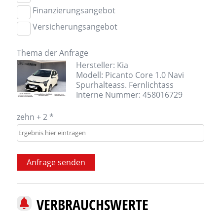
Finanzierungsangebot
Versicherungsangebot
Thema der Anfrage
Hersteller: Kia
Modell: Picanto Core 1.0 Navi
Spurhalteass. Fernlichtass
Interne Nummer: 458016729
zehn + 2 *
Anfrage senden
VERBRAUCHSWERTE