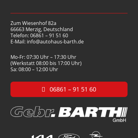
Zum Wiesenhof 82a
66663 Merzig, Deutschland
Telefon: 06861 – 91 51 60
E-Mail: info@autohaus-barth.de
Mo-Fr: 07:30 Uhr – 17:30 Uhr
(Werkstatt 08:00 bis 17:00 Uhr)
Sa: 08:00 – 12:00 Uhr
06861 – 91 51 60