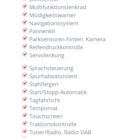
Multifunktionslenkrad
Müdigkeitswarner
Navigationssystem
Pannenkit
Parksensoren hinten, Kamera
Reifendruckkontrolle
Servolenkung
Sprachsteuerung
Spurhalteassistent
Stahlfelgen
Start/Stopp-Automatik
Tagfahrlicht
Tempomat
Touchscreen
Traktionskontrolle
Tuner/Radio, Radio DAB