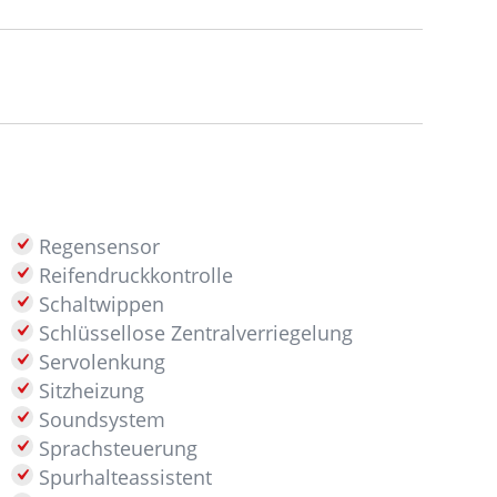
Regensensor
Reifendruckkontrolle
Schaltwippen
Schlüssellose Zentralverriegelung
Servolenkung
Sitzheizung
Soundsystem
Sprachsteuerung
Spurhalteassistent