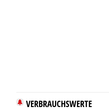
VERBRAUCHSWERTE