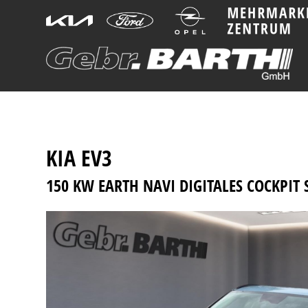
KIA
EV3
150 KW EARTH NAVI DIGITALES COCKPIT