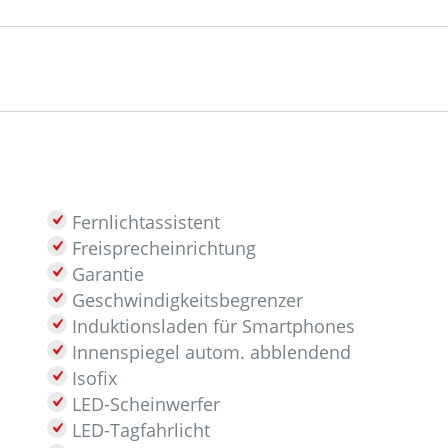
Fernlichtassistent
Freisprecheinrichtung
Garantie
Geschwindigkeitsbegrenzer
Induktionsladen für Smartphones
Innenspiegel autom. abblendend
Isofix
LED-Scheinwerfer
LED-Tagfahrlicht