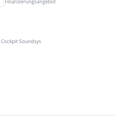
Finanzierungsangebot
s Cockpit Soundsys