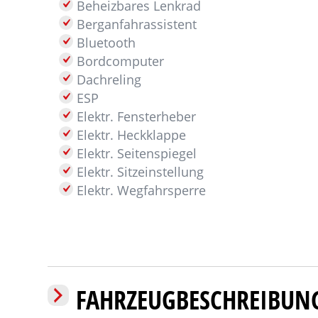
Beheizbares Lenkrad
Berganfahrassistent
Bluetooth
Bordcomputer
Dachreling
ESP
Elektr. Fensterheber
Elektr. Heckklappe
Elektr. Seitenspiegel
Elektr. Sitzeinstellung
Elektr. Wegfahrsperre
FAHRZEUGBESCHREIBUN