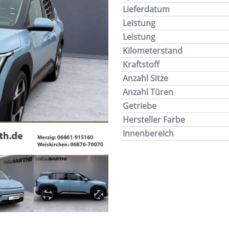
Lieferdatum
Leistung
Leistung
Kilometerstand
Kraftstoff
Anzahl Sitze
Anzahl Türen
Getriebe
Hersteller Farbe
Innenbereich