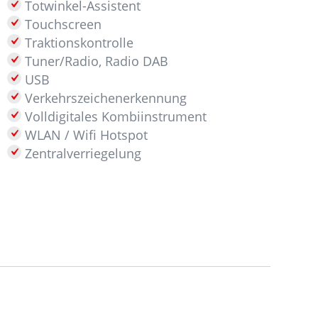
Totwinkel-Assistent
Touchscreen
Traktionskontrolle
Tuner/Radio, Radio DAB
USB
Verkehrszeichenerkennung
Volldigitales Kombiinstrument
WLAN / Wifi Hotspot
Zentralverriegelung