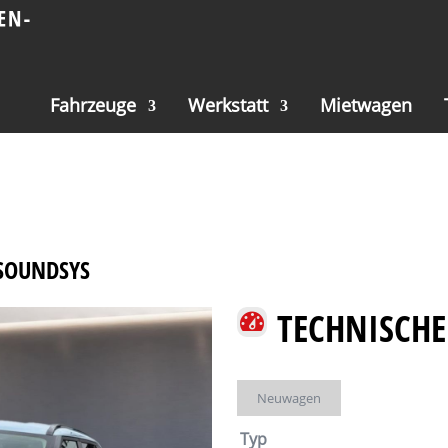
Fahrzeuge
Werkstatt
Mietwagen
 SOUNDSYS
TECHNISCHE
Neuwagen
Typ