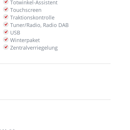
Totwinkel-Assistent
Touchscreen
Traktionskontrolle
Tuner/Radio, Radio DAB
USB
Winterpaket
Zentralverriegelung