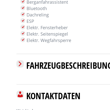
Berganfahrassistent
Bluetooth
Dachreling
ESP
Elektr. Fensterheber
Elektr. Seitenspiegel
Elektr. Wegfahrsperre
FAHRZEUGBESCHREIBUN
KONTAKTDATEN