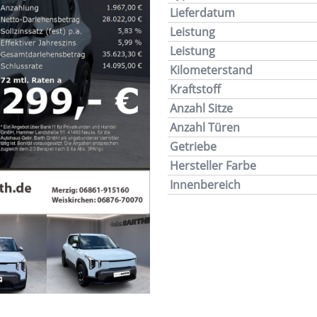
Lieferdatum
Leistung
Leistung
Kilometerstand
Kraftstoff
Anzahl Sitze
Anzahl Türen
Getriebe
Hersteller Farbe
Innenbereich