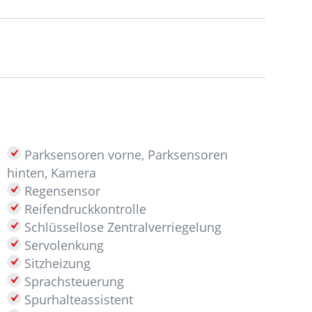
Parksensoren vorne, Parksensoren
hinten, Kamera
Regensensor
Reifendruckkontrolle
Schlüssellose Zentralverriegelung
Servolenkung
Sitzheizung
Sprachsteuerung
Spurhalteassistent