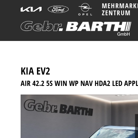
KIA
EV2
AIR 42.2 5S WIN WP NAV HDA2 LED APP