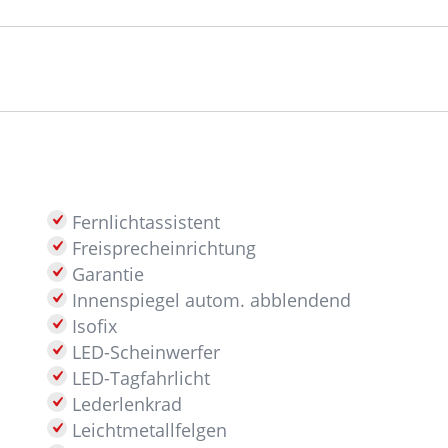
Fernlichtassistent
Freisprecheinrichtung
Garantie
Innenspiegel autom. abblendend
Isofix
LED-Scheinwerfer
LED-Tagfahrlicht
Lederlenkrad
Leichtmetallfelgen