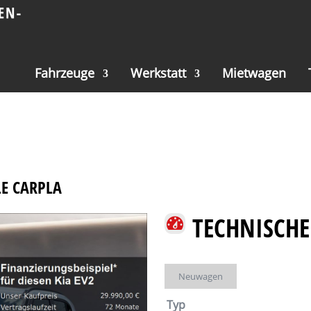
Fahrzeuge
Werkstatt
Mietwagen
LE CARPLA
TECHNISCHE
Neuwagen
Typ