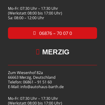
Mo-Fr: 07:30 Uhr – 17:30 Uhr
(Werkstatt 08:00 bis 17:00 Uhr)
Sa: 08:00 – 12:00 Uhr
06876 – 70 07 0

MERZIG
Zum Wiesenhof 82a
66663 Merzig, Deutschland
Telefon: 06861 – 91 51 60
E-Mail: info@autohaus-barth.de
Mo-Fr: 07:30 Uhr – 17:30 Uhr
(Werkstatt 08:00 bis 17:00 Uhr)