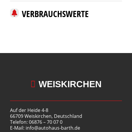
VERBRAUCHSWERTE

WEISKIRCHEN
Auf der Heide 4-8
66709 Weiskirchen, Deutschland
Telefon: 06876 – 70 07 0
E-Mail: info@autohaus-barth.de