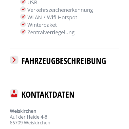
USB
Verkehrszeichenerkennung
WLAN / Wifi Hotspot
Winterpaket
Zentralverriegelung
FAHRZEUGBESCHREIBUNG
KONTAKTDATEN
Weiskirchen
Auf der Heide 4-8
66709
Weiskirchen