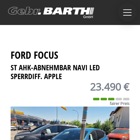
FORD
FOCUS
ST AHK-ABNEHMBAR NAVI LED
SPERRDIFF. APPLE
23.490 €
fairer Preis